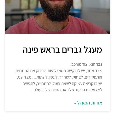
מעגל גברים בראש פינה
גבר הוא יצור מורכב.
מצד אחד, יש לו בקשה פשוט להיות. לפרוק את המתחים
והתפקידים, לצחוק, לשחרר, לעשן, לשתות… מצד שני,
יש בו קריאה עמוקה לשאת בעול, להתחייב, להגשים,
למצוא את הייעוד שלו ואת החיות שלו בעולם.
אודות המעגל »