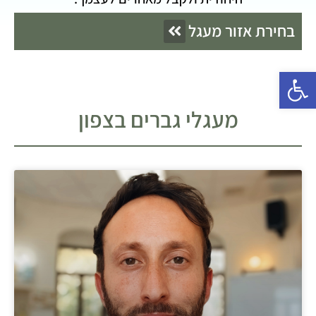
בחירת אזור מעגל
פתח סרגל נגישות
מעגלי גברים בצפון