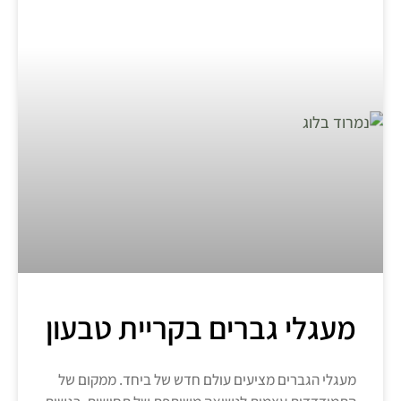
מעגלי גברים בקריית טבעון
מעגלי הגברים מציעים עולם חדש של ביחד. ממקום של