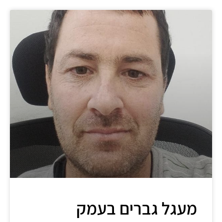
מעגל גברים בעמק