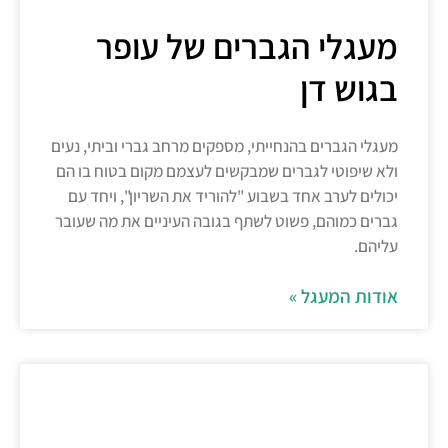
מעגלי הגברים של עופר
בגוש דן
מעגלי הגברים בהנחייתי, מספקים מרחב גברי וביתי, נעים
ולא שיפוטי לגברים שמבקשים לעצמם מקום בטוח בו הם
יכולים לערב אחד בשבוע "להוריד את השריון", ויחד עם
גברים כמוהם, פשוט לשתף בגובה העיניים את מה שעובר
עליהם.
אודות המעגל »