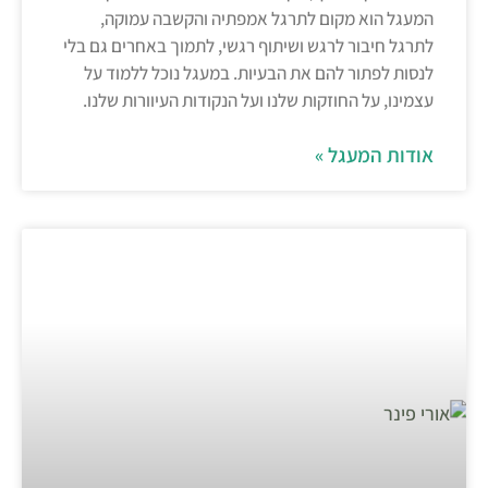
המעגל הוא מקום לתרגל אמפתיה והקשבה עמוקה,
לתרגל חיבור לרגש ושיתוף רגשי, לתמוך באחרים גם בלי
לנסות לפתור להם את הבעיות. במעגל נוכל ללמוד על
עצמינו, על החוזקות שלנו ועל הנקודות העיוורות שלנו.
אודות המעגל »