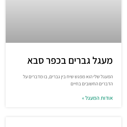
מעגל גברים בכפר סבא
המעגל שלי הוא מפגש שיח בין גברים, בו מדברים על
הדברים החשובים בחיים
אודות המעגל »