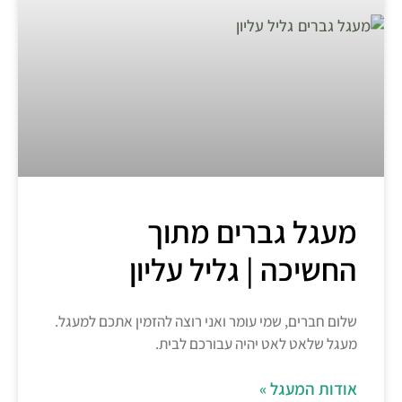
מעגל גברים מתוך
החשיכה | גליל עליון
שלום חברים, שמי עומר ואני רוצה להזמין אתכם למעגל.
מעגל שלאט לאט יהיה עבורכם לבית.
אודות המעגל »