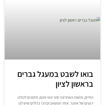
בואו לשבט במעגל גברים
בראשון לציון
החיים, והשנה האחרונה יותר מאי פעם, מזמנים לכולנו
רגעים של אתגר. אחד המשאבים הכי גדולים שיש לנו