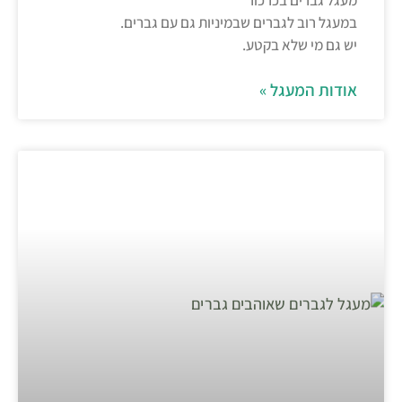
מעגל גברים בכרכור
במעגל רוב לגברים שבמיניות גם עם גברים.
יש גם מי שלא בקטע.
אודות המעגל »