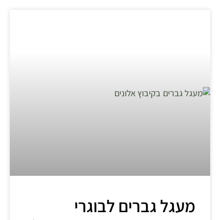
מעגל גברים לבוגרי