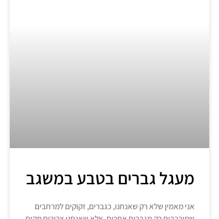
מעגל גברים בטבע במשגב
אני מאמין שלא רק שאנחנו, כגברים, זקוקים למרחבים
שמורכבים רק מגברים אחרים, אלא שאנחנו צריכים מקום