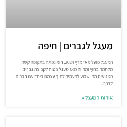
מעגל לגברים | חיפה
המעגל פועל מאז מרץ 2024, הוא נפתח בתקופה קשה,
מלחמה בחוץ ומהווה מאז מעגל בטוח לקבוצת גברים
המגיעים מדי שבוע להעמיק לתוך עצמם ביחד עם חברים
לדרך.
אודות המעגל »