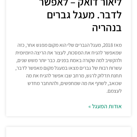
ליאור דואק – לאפשר
לדבר. מעגל גברים
בנהריה
מאז 2018, מעגל הגברים שלי הוא מקום מפגש אחר, כזה
שמאפשר להניח את המסכות, לעצור את הריצה היומיומית
ולהקשיב למה שקורה באמת בפנים. כבר יותר משש שנים,
עשרות רבות של גברים מצאו במעגל מקום מאפשר לדבר,
תחנת תדלוק לרגש, מרחב שבו אפשר להניח את מה
שכואב, לשתף את מה שמחפשים, ולהתחבר מחדש
לעצמם.
אודות המעגל »