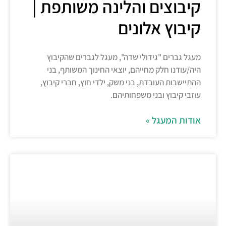
קיבוצים והלינה משותפת |
קיבוץ אלונים
מעגל גברים "גידולי שדה", מעגל לגברים שהקיבוץ
היה/עודנו חלק מחייהם, יוצאי החינוך המשותף, בני
ההתיישבות העובדת, בני משק, ילדי חוץ, חברי קיבוץ,
עוזבי קיבוץ ובני משפחותיהם.
אודות המעגל »