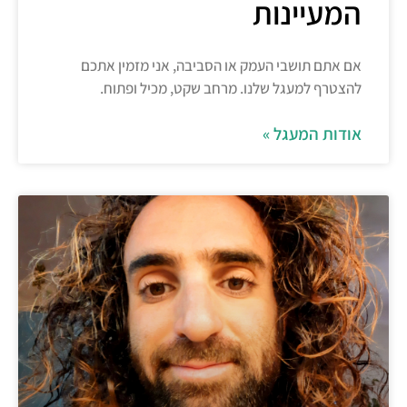
המעיינות
אם אתם תושבי העמק או הסביבה, אני מזמין אתכם
להצטרף למעגל שלנו. מרחב שקט, מכיל ופתוח.
אודות המעגל »