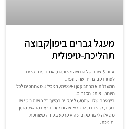
מעגל גברים ביפו|קבוצה
תהליכת-טיפולית
אחרי 5 שנים של הנחייה משותפת, אנחנו מתרגשים
לפתוח קבוצה חדשה נוספת.
המעגל הוא מרחב קטן ואינטימי, המכיל 8 משתתפים לכל
היותר, ואותנו המנחים.
בשאיפה שלנו שהמעגל יתקיים במשך כל השנה בימי שני
בערב, שישנם תאריכי יציאה וכניסה ידועים מראש. מתוך
משאלה ליצור מקום שהוא קרקע בטוחה משותפת
ותומכת.