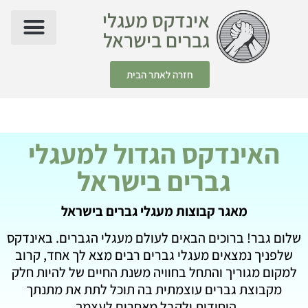
אינדקס מעגלי
גברים בישראל
חזרה לאתר הבית
האינדקס הגדול למעגלי
גברים בישראל
מאגר קבוצות מעגלי גברים בישראל
שלום גבר! ברוכים הבאים לעולם מעגלי הגברים. באינדקס
שלפניך נמצאים מעגלי גברים רבים מצא לך אחד, קרוב
למקום מגוריך והתחל בחוויה משנת החיים של להיות חלק
מקבוצת גברים עוצמתית בה תוכל לתת את מתנתך
היחודית ולקבל מאחרים לעצמך.