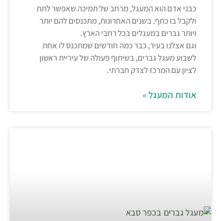
כבני אדם הוא המעגל, מרחב של תמיכה שאפשר לתת
ולקבל בו כתף. בשנים האחרונות, מתכנסים להם יותר
ויותר גברים במעגלים בכל רחבי הארץ.
וגם אצלנו בעיר, כבר כמה חודשים שמתכנס לו אחת
לשבוע מעגל גברים, בשיתוף פעולה של עיריית ראשון
לציון עם המרכז לצדק חברתי.
אודות המעגל »