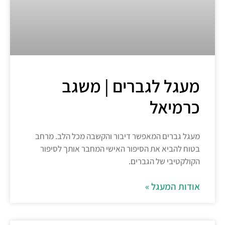
מעגל לגברים | משגב
כרמיאל
מעגל גברים המאפשר דיבור והקשבה מכל הלב. מרחב
בטוח להביא את הסיפור האישי המחבר אותך לסיפור
הקולקטיבי של הגברים.
אודות המעגל »