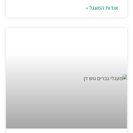
אודות המעגל »