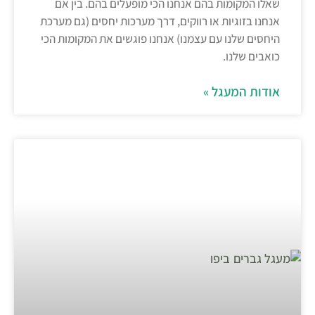
שאלו המקומות בהם אנחנו הכי מופעלים בהם. בין אם
אנחנו בזוגיות או רווקים, דרך מערכות יחסים (גם מערכת
היחסים שלנו עם עצמנו) אנחנו פוגשים את המקומות הכי
כואבים שלנו.
אודות המעגל »