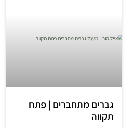
גברים מתחברים | פתח
תקווה