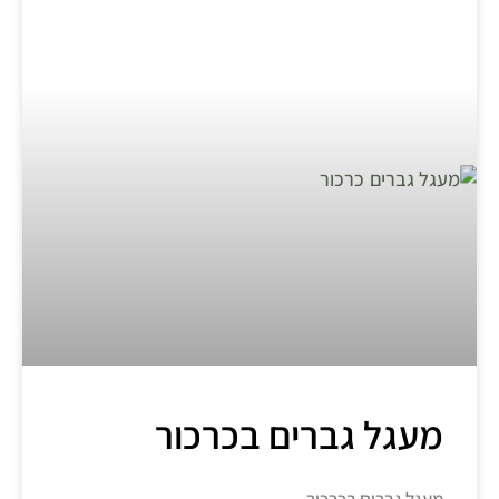
מעגל גברים בכרכור