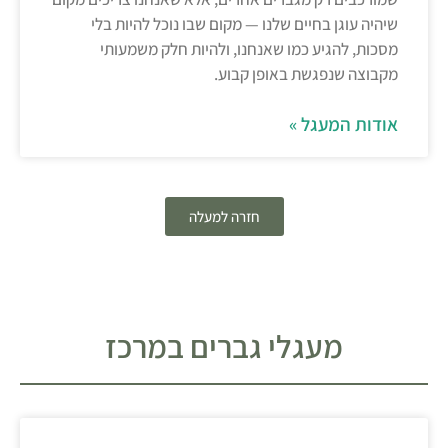
שיהיה עוגן בחיים שלנו — מקום שבו נוכל להיות בלי
מסכות, להגיע כמו שאנחנו, ולהיות חלק משמעותי
מקבוצה שנפגשת באופן קבוע.
אודות המעגל »
חזרה למעלה
מעגלי גברים במרכז