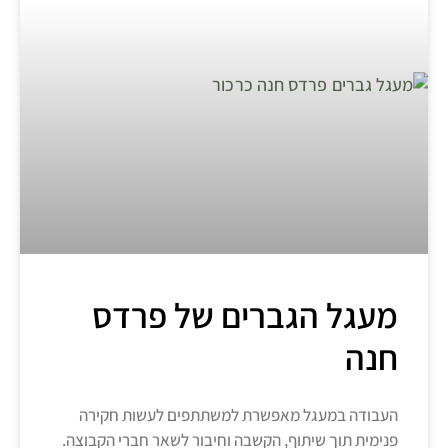
מעגל הגברים של פרדס
חנה
העבודה במעגל מאפשרת למשתתפים לעשות חקירה
פנימית תוך שיתוף, הקשבה וחיבור לשאר חברי הקבוצה.