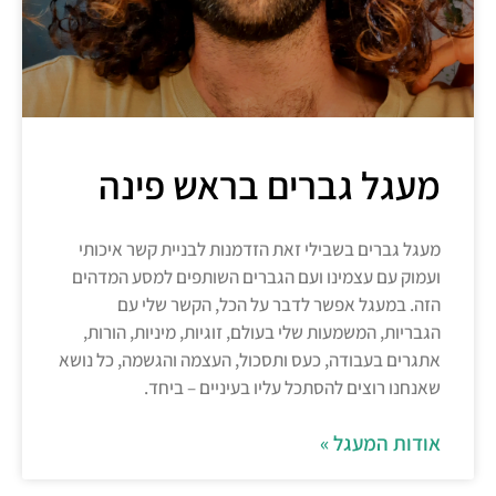
מעגל גברים בראש פינה
מעגל גברים בשבילי זאת הזדמנות לבניית קשר איכותי
ועמוק עם עצמינו ועם הגברים השותפים למסע המדהים
הזה. במעגל אפשר לדבר על הכל, הקשר שלי עם
הגבריות, המשמעות שלי בעולם, זוגיות, מיניות, הורות,
אתגרים בעבודה, כעס ותסכול, העצמה והגשמה, כל נושא
שאנחנו רוצים להסתכל עליו בעיניים – ביחד.
אודות המעגל »