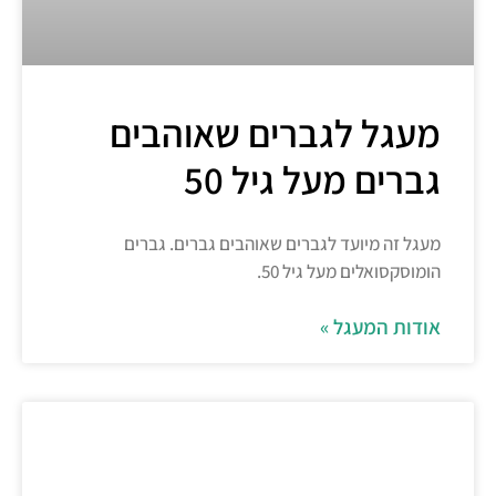
מעגל לגברים שאוהבים
גברים מעל גיל 50
מעגל זה מיועד לגברים שאוהבים גברים. גברים
הומוסקסואלים מעל גיל 50.
אודות המעגל »