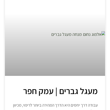
מעגל גברים | עמק חפר
עבודה דרך יחסים היא הדרך המהירה ביותר לריפוי, מכיוון