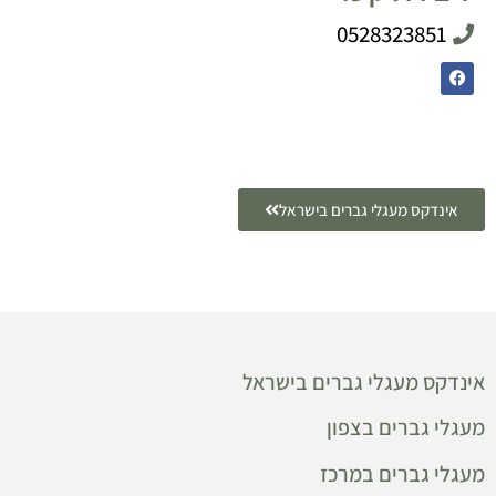
0528323851
אינדקס מעגלי גברים בישראל
אינדקס מעגלי גברים בישראל
מעגלי גברים בצפון
מעגלי גברים במרכז