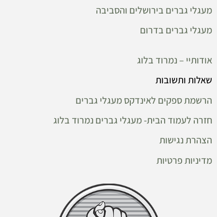
מעגלי גברים בירושלים והסביבה
מעגלי גברים בדרום
אודותיי – נמרוד בלוג
שאלות ותשובות
הרשמת ספקים לאינדקס מעגלי גברים
חזרה לעמוד הבית- מעגלי גברים נמרוד בלוג
הצהרת נגישות
מדיניות פרטיות