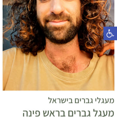
פתח סרגל נגישות
מעגלי גברים בישראל
מעגל גברים בראש פינה