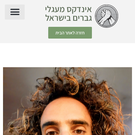
אינדקס מעגלי
גברים בישראל
חזרה לאתר הבית