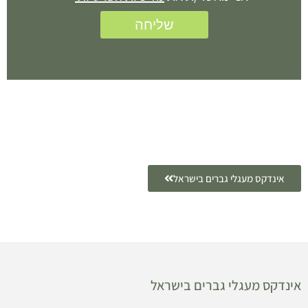
שליחה
אינדקס מעגלי גברים בישראל
אינדקס מעגלי גברים בישראל