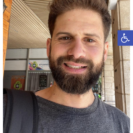
פתח סרגל נגישות