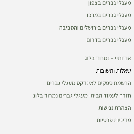
מעגלי גברים בצפון
מעגלי גברים במרכז
מעגלי גברים בירושלים והסביבה
מעגלי גברים בדרום
אודותיי – נמרוד בלוג
שאלות ותשובות
הרשמת ספקים לאינדקס מעגלי גברים
חזרה לעמוד הבית- מעגלי גברים נמרוד בלוג
הצהרת נגישות
מדיניות פרטיות