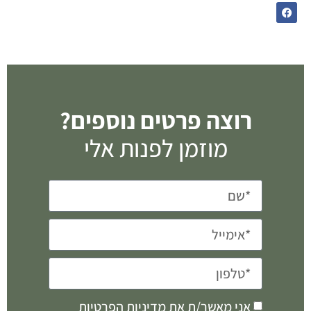
רוצה פרטים נוספים?
מוזמן לפנות אלי
אני מאשר/ת את
מדיניות הפרטיות