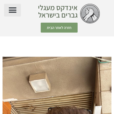
אינדקס מעגלי
גברים בישראל
חזרה לאתר הבית