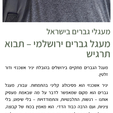
מעגלי גברים בישראל
מעגל גברים ירושלמי – תבוא
תרגיש
מעגל הגברים מתקיים בירושלים בהובלת יניר אשכנזי ודור
זלטין
.
יניר אשכנזי הוא פסיכולוג קליני בהתמחות
עבורו
מעגל
,
.
גברים הוא מקום שמאפשר לדבר על מה שבאמת מעסיק
אותנו – רגשות
התלבטויות
והתמודדויות – בלי שיפוט
בלי
,
,
,
ציניות
ועם הרבה כבוד הדדי
הוא מאמין בכוח של קבוצה
,
.
,