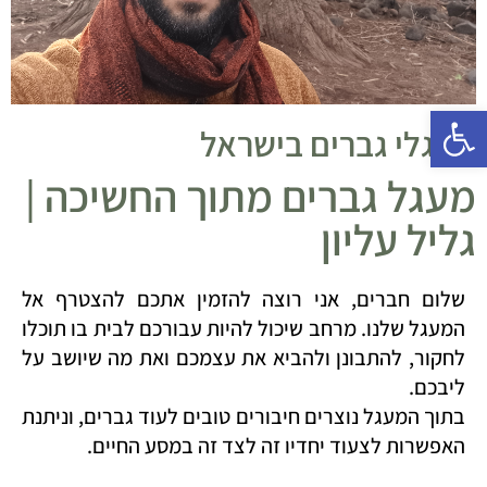
פתח סרגל נגישות
מעגלי גברים בישראל
מעגל גברים מתוך החשיכה |
גליל עליון
שלום חברים, אני רוצה להזמין אתכם להצטרף אל
המעגל שלנו. מרחב שיכול להיות עבורכם לבית בו תוכלו
לחקור, להתבונן ולהביא את עצמכם ואת מה שיושב על
ליבכם.
בתוך המעגל נוצרים חיבורים טובים לעוד גברים, וניתנת
האפשרות לצעוד יחדיו זה לצד זה במסע החיים.