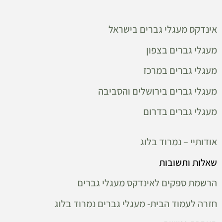
אינדקס מעגלי גברים בישראל
מעגלי גברים בצפון
מעגלי גברים במרכז
מעגלי גברים בירושלים והסביבה
מעגלי גברים בדרום
אודותיי – נמרוד בלוג
שאלות ותשובות
הרשמת ספקים לאינדקס מעגלי גברים
חזרה לעמוד הבית- מעגלי גברים נמרוד בלוג