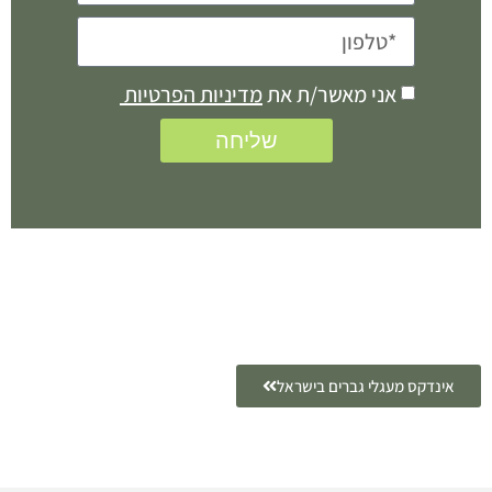
אני מאשר/ת את
מדיניות הפרטיות
שליחה
אינדקס מעגלי גברים בישראל