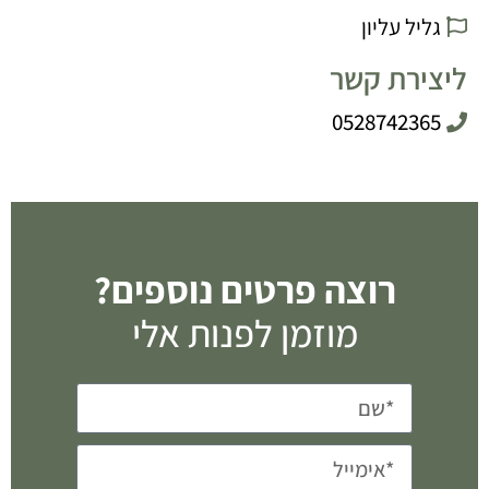
גליל עליון
ליצירת קשר
0528742365
רוצה פרטים נוספים?
מוזמן לפנות אלי