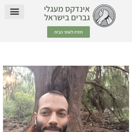
אינדקס מעגלי
גברים בישראל
חזרה לאתר הבית