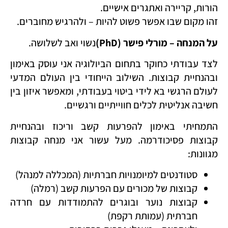
הורות, קריירה ואתגרים אישיים.
זהו מקום שבו אפשר פשוט להיות – ולהרגיש מחוברים.
על המנחה – מורלי פישר
(PhD)
נשוי ואב לשלושה.
לצד עבודתי כחוקר בתחום הביולוגיה אני עוסק באימון
ובהנחיית קבוצות. השילוב הייחודי בין העולם המדעי
לעולם הרגשי בא לידי ביטוי בעבודתי, ומאפשר איזון בין
חשיבה אנליטית לכלים חווייתיים ורגשיים.
התמחיתי באימון להפרעות קשב וריכוז ובהנחיית
קבוצות פסיכודרמה. מעל עשור אני מנחה קבוצות
מגוונות:
סטודנטים למיומנויות חברתיות (המכללה למנהל)
קבוצות של מכורים עם הפרעות קשב (רמלה)
קבוצות נוער ובוגרים להתמודדות עם חרדה
חברתית (עמותת רקפת)