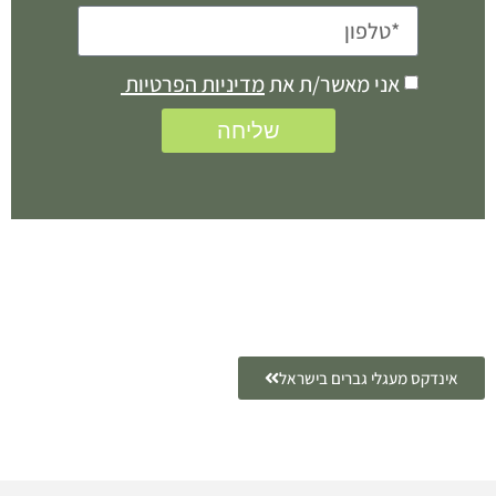
אני מאשר/ת את
מדיניות הפרטיות
שליחה
אינדקס מעגלי גברים בישראל