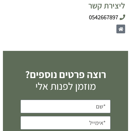
ליצירת קשר
0542667897
רוצה פרטים נוספים?
מוזמן לפנות אלי