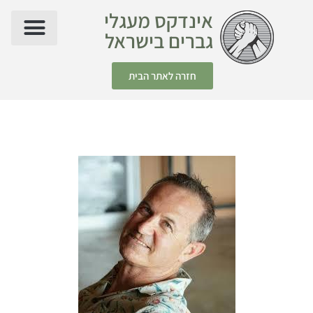
אינדקס מעגלי
גברים בישראל
חזרה לאתר הבית