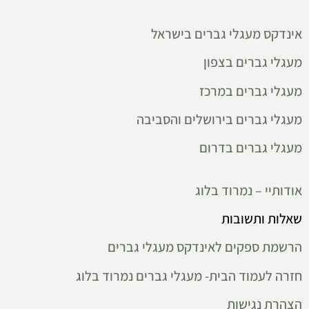
אינדקס מעגלי גברים בישראל
מעגלי גברים בצפון
מעגלי גברים במרכז
מעגלי גברים בירושלים והסביבה
מעגלי גברים בדרום
אודותיי – נמרוד בלוג
שאלות ותשובות
הרשמת ספקים לאינדקס מעגלי גברים
חזרה לעמוד הבית- מעגלי גברים נמרוד בלוג
הצהרת נגישות