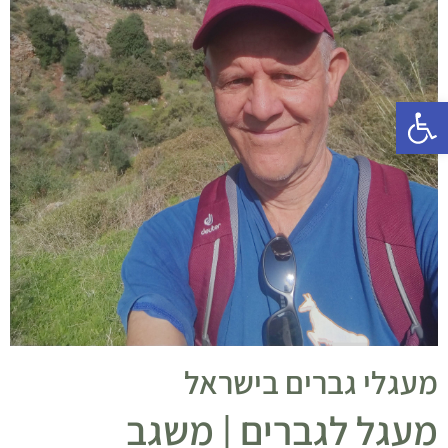
פתח סרגל נגישות
מעגלי גברים בישראל
מעגל לגברים | משגב