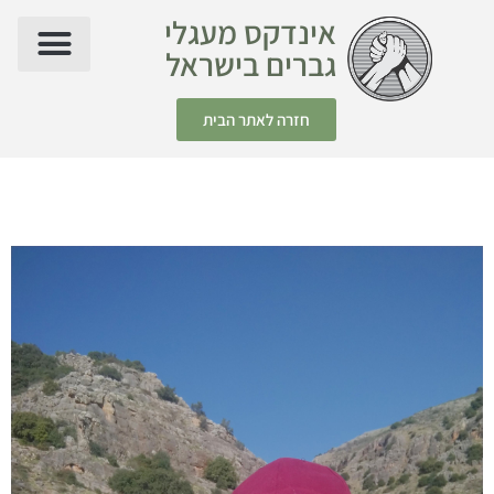
אינדקס מעגלי
גברים בישראל
חזרה לאתר הבית