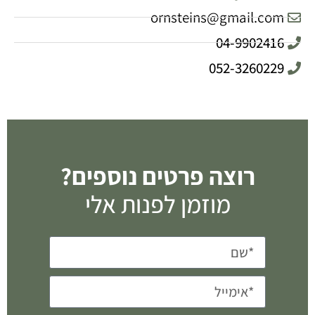
ornsteins@gmail.com
04-9902416
052-3260229
רוצה פרטים נוספים?
מוזמן לפנות אלי