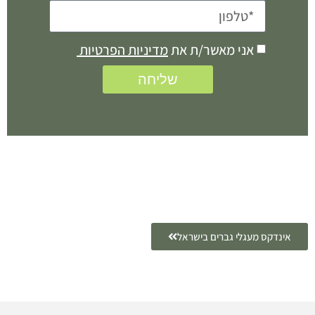
אני מאשר/ת את
מדיניות הפרטיות
שליחה
אינדקס מעגלי גברים בישראל