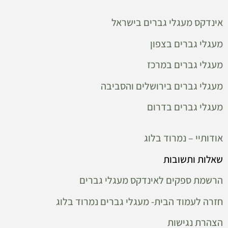
אינדקס מעגלי גברים בישראל
מעגלי גברים בצפון
מעגלי גברים במרכז
מעגלי גברים בירושלים והסביבה
מעגלי גברים בדרום
אודותיי – נמרוד בלוג
שאלות ותשובות
הרשמת ספקים לאינדקס מעגלי גברים
חזרה לעמוד הבית- מעגלי גברים נמרוד בלוג
הצהרת נגישות