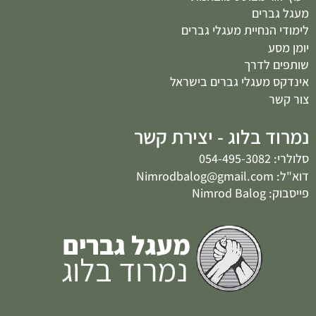
מעגל גברים
לימודי הנחיית מעגלי גברים
יומן מסע
שותפים לדרך
אינדקס מעגלי גברים בישראל
צור קשר
נמרוד בלוג - יצירת קשר
סלולרי: 054-495-3082
דוא"ל: Nimrodbalog@gmail.com
פייסבוק: Nimrod Balog