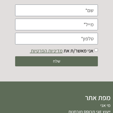
אני מאשר/ת את
מדיניות הפרטיות
שלח
מפת אתר
מי אני
ייעוץ זוגי מבוסס מובחנות