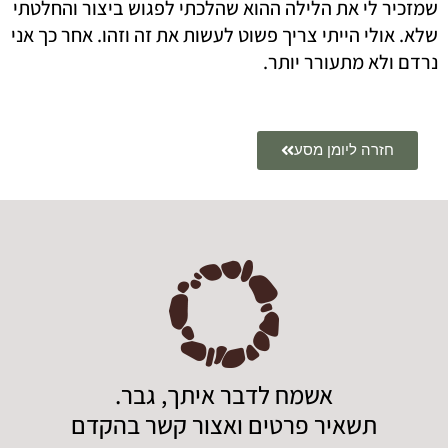
שמזכיר לי את הלילה ההוא שהלכתי לפגוש ביצור והחלטתי
שלא. אולי הייתי צריך פשוט לעשות את זה וזהו. אחר כך אני
נרדם ולא מתעורר יותר.
חזרה ליומן מסע
אשמח לדבר איתך, גבר.
תשאיר פרטים ואצור קשר בהקדם