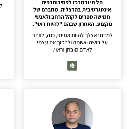
תל חי ובמרכז לפסיכותרפיה
ל
אינטגרטיבית בהרצליה. מחברם של
חמישה ספרים לקהל הרחב ולאנשי
מקצוע. האחרון שבהם "להיות ראוי".
למדתי אצלך להיות אמיתי, כנה, לוותר
על בושה ואשמה ולהפוך את עצמי
לאדם מובחן וראוי.