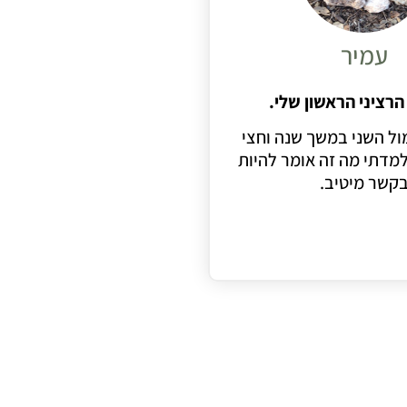
עמיר
רציני הראשון שלי.
ול השני במשך שנה וחצי
מדתי מה זה אומר להיות
קשר מיטיב.