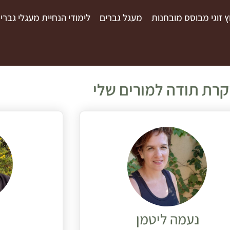
וץ זוגי מבוסס מובחנות
מעגל גברים
לימודי הנחיית מעגלי גברי
קרת תודה למורים שלי
נעמה ליטמן