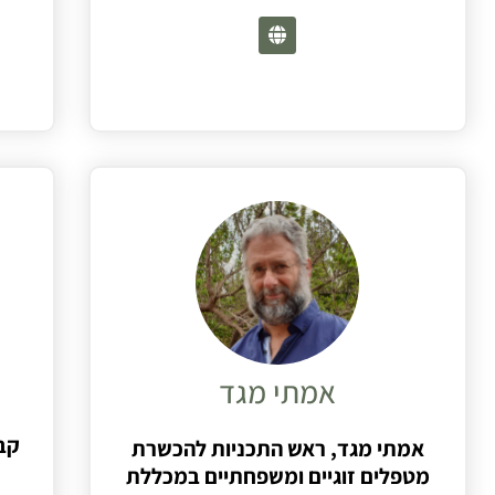
אמתי מגד
קב
אמתי מגד, ראש התכניות להכשרת
מטפלים זוגיים ומשפחתיים במכללת