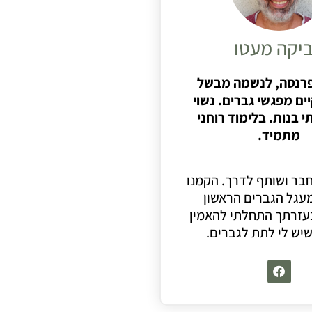
יקה מעטו
פרנסה, לנשמה מבשל
ים מפגשי גברים. נשוי
 בנות. בלימוד רוחני
מתמיד.
חבר ושותף לדרך. הקמנו
עגל הגברים הראשון
עזרתך התחלתי להאמין
יש לי לתת לגברים.