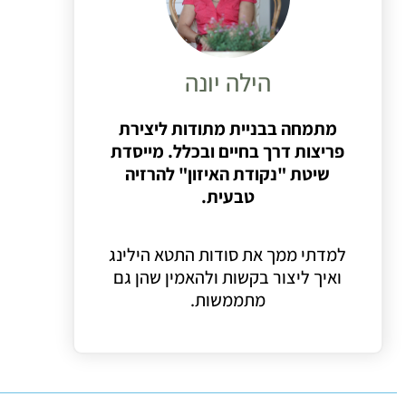
הילה יונה
מתמחה בבניית מתודות ליצירת
פריצות דרך בחיים ובכלל. מייסדת
שיטת "נקודת האיזון" להרזיה
טבעית.
למדתי ממך את סודות התטא הילינג
ואיך ליצור בקשות ולהאמין שהן גם
מתממשות.