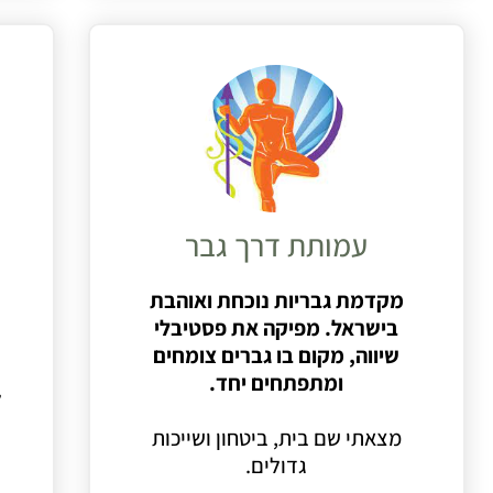
עמותת דרך גבר
מקדמת גבריות נוכחת ואוהבת
בישראל. מפיקה את פסטיבלי
שיווה,
מקום בו גברים צומחים
ומתפתחים
יחד.
ל
מצאתי שם בית, ביטחון ושייכות
גדולים.