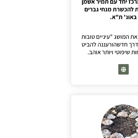
רכז יחד עם תמיר אשמן
 להכשרת מנחי גברים
באונ' ת"א.
ת המושג "עיניים טובות
דרך חדשהורעננה להביט
ת שיפוטי ויותר אוהב.