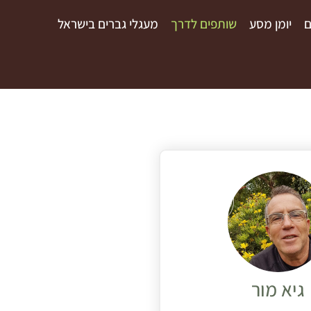
ם
יומן מסע
שותפים לדרך
מעגלי גברים בישראל
גיא מור