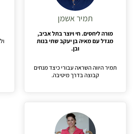
תמיר אשמן
מורה ליחסים. חי ויוצר בתל אביב,
מגדל עם מאיה בן יעקב שתי בנות
ול
ובן.
תמיר היווה השראה עבורי כיצד מנחים
קבוצה בדרך מיטיבה.