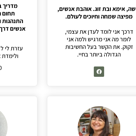
מדריך ב
שה, אימא ובת זוג. אוהבת אנשים,
תחום
ה
מפיצה שמחה וחיוכים לעולם.
התנהגות
ו
אנשים דרך
דרכך אני לומד לעדן את עצמי,
לומר מה אני מרגיש ולמה אני
זקוק. את הקשר בעל החשיבות
עזרת לי ל
הגדולה ביותר בחיי.
ולימדת א
0