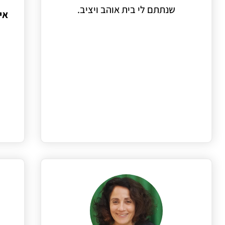
שנתתם לי בית אוהב ויציב.
אי