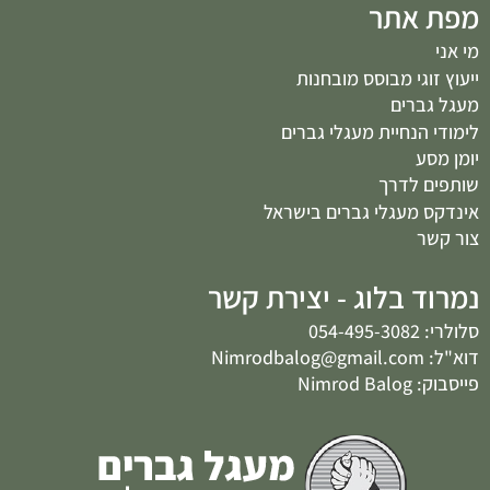
מפת אתר
מי אני
ייעוץ זוגי מבוסס מובחנות
מעגל גברים
לימודי הנחיית מעגלי גברים
יומן מסע
שותפים לדרך
אינדקס מעגלי גברים בישראל
צור קשר
נמרוד בלוג - יצירת קשר
סלולרי: 054-495-3082
דוא"ל: Nimrodbalog@gmail.com
פייסבוק: Nimrod Balog