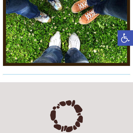
פתח סרגל נגישות