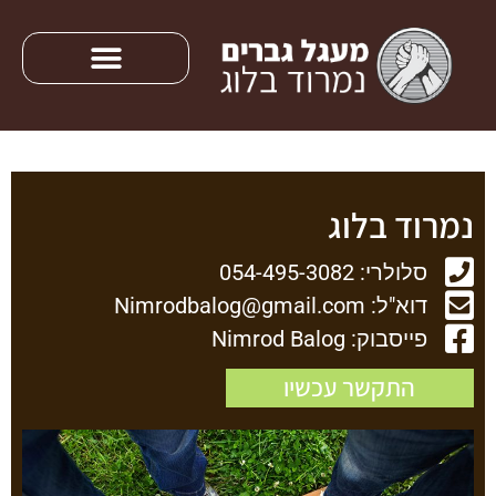
נמרוד בלוג
סלולרי: 054-495-3082
דוא"ל: Nimrodbalog@gmail.com
פייסבוק: Nimrod Balog
התקשר עכשיו