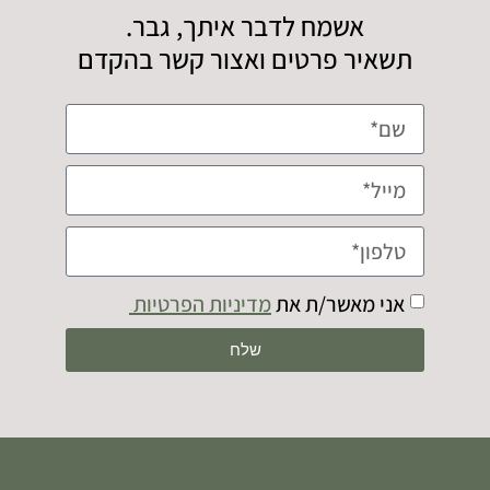
אשמח לדבר איתך, גבר.
תשאיר פרטים ואצור קשר בהקדם
אני מאשר/ת את
מדיניות הפרטיות
שלח