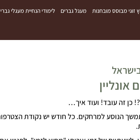
וץ זוגי מבוסס מובחנות
מעגל גברים
לימודי הנחיית מעגלי גברי
בישראל
 אונליין
כן זה עובד
ועוד איך…
!
?
שך הנוסע למרחקים
כל חודש יש נקודת הצטרפו
.
.