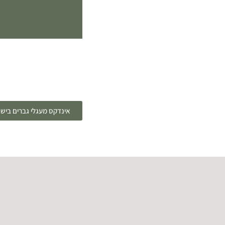
אינדקס מעגלי גברים ביש