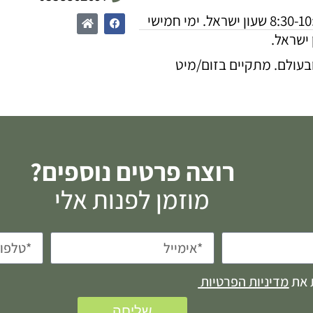
ימי שני בשעה 8:30-10:30 שעון ישראל. ימי חמישי
בעולם. מתקיים בזום/מיט
רוצה פרטים נוספים?
מוזמן לפנות אלי
 את
מדיניות הפרטיות
שליחה