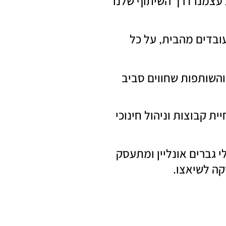
עצמנו דרך השיתוף שלנו
עובדים מהבית
על כל
,
והשותפות שחווים סביב
ת קבוצות וניהול חינוכי
 גברים אונליין ומתעסק
קה לשיאצו
.