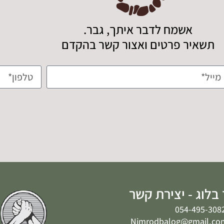
אשמח לדבר איתך, גבר.
תשאיר פרטים ואצור קשר בהקדם
בלוג - יצירת קשר