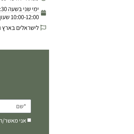
10:00-12:00 שעון ישראל.
לישראלים בארץ ו
אני מאשר/ת