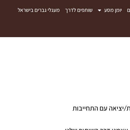
ם
יומן מסע
שותפים לדרך
מעגלי גברים בישראל
ת
יציאה עם התחייבות
/