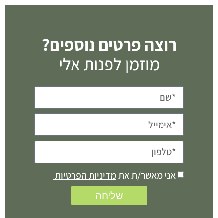
רוצה פרטים נוספים?
מוזמן לפנות אלי
אני מאשר/ת את
מדיניות הפרטיות
שליחה