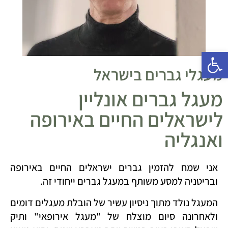
פתח סרגל נגישות
מעגלי גברים בישראל
מעגל גברים אונליין
לישראלים החיים באירופה
ואנגליה
אני שמח להזמין גברים ישראלים החיים באירופה
ובריטניה למסע משותף במעגל גברים ייחודי זה.
המעגל נולד מתוך ניסיון עשיר של הובלת מעגלים דומים
ולאחרונה סיום מוצלח של "מעגל אירופאי" ותיק