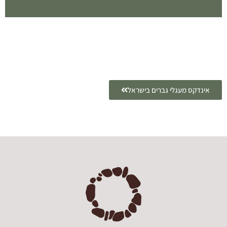
אינדקס מעגלי גברים בישראל