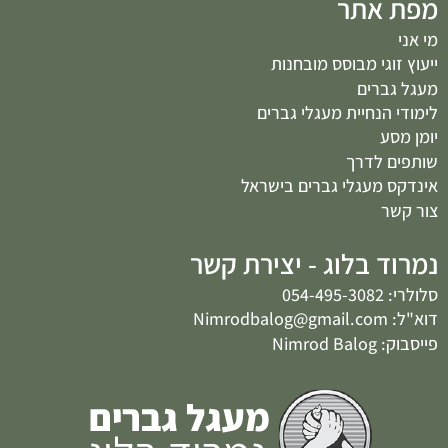
מפת אתר
מי אני
ייעוץ זוגי מבוסס מובחנות
מעגל גברים
לימודי הנחיית מעגלי גברים
יומן מסע
שותפים לדרך
אינדקס מעגלי גברים בישראל
צור קשר
נמרוד בלוג - יצירת קשר
סלולרי: 054-495-3082
דוא"ל: Nimrodbalog@gmail.com
פייסבוק: Nimrod Balog