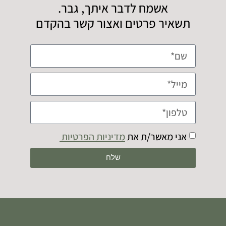
אשמח לדבר איתך, גבר.
תשאיר פרטים ואצור קשר בהקדם
אני מאשר/ת את
מדיניות הפרטיות
שלח