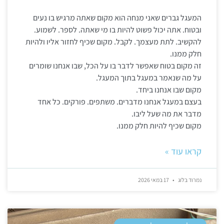
המעגל גברים שאני מנחה הוא מקום שאתה מרגיש בו נעים
ובטוח. אתה יכול פשוט להיות בו מי שאתה. לספר. לשמוע.
להקשיב. לתת מעצמך. לקבל. מקום שכיף לחזור אליו ולהיות
חלק ממנו.
זה מקום בטוח שאפשר לדבר בו על הכל, שבו אנחנו שומרים
על מה שנאמר במעגל בתוך המעגל.
מקום שבו אנחנו ביחד.
בעצם במעגל אנחנו מדברים. משתפים. פורקים. כל אחד
מדבר את מה שעל ליבו.
מקום שכיף להיות חלק ממנו.
קראו עוד »
נמרוד בלוג
17 במאי 2026