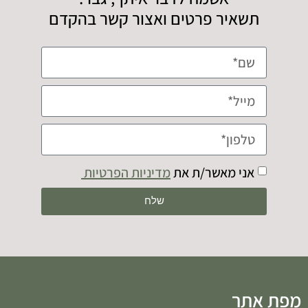
תשאיר פרטים ואצור קשר בהקדם
אני מאשר/ת את
מדיניות הפרטיות
שלח
מפת אתר