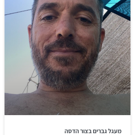
מעגל גברים בצור הדסה