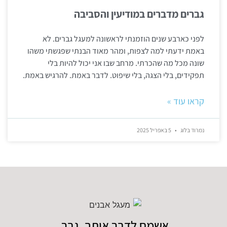
גברים מדברים במודיעין והסביבה
לפני כארבע שנים הוזמנתי לראשונה למעגל גברים. לא
באמת ידעתי למה לצפות, ומהר מאוד הבנתי שפגשתי משהו
שונה מכל מה שהכרתי. מרחב שבו אני יכול להיות בלי
תפקידים, בלי הצגה, בלי שיפוט. לדבר באמת. להרגיש באמת.
קראו עוד »
נמרוד בלוג
5 באפריל 2025
אשמח לדבר איתך, גבר.