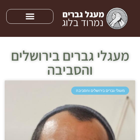
מעגלי גברים בירושלים
והסביבה
מעגלי גברים בירושלים והסביבה