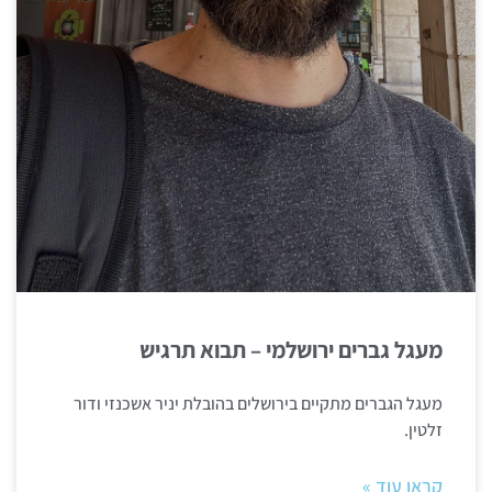
מעגל גברים ירושלמי – תבוא תרגיש
מעגל הגברים מתקיים בירושלים בהובלת יניר אשכנזי ודור
זלטין.
קראו עוד »