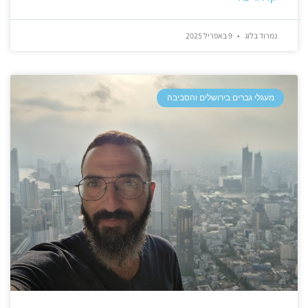
נמרוד בלוג
9 באפריל 2025
מעגלי גברים בירושלים והסביבה