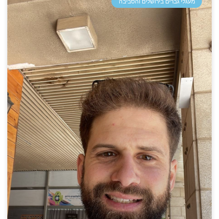
מעגלי גברים בירושלים והסביבה