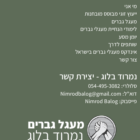
מי אני
ייעוץ זוגי מבוסס מובחנות
מעגל גברים
לימודי הנחיית מעגלי גברים
יומן מסע
שותפים לדרך
אינדקס מעגלי גברים בישראל
צור קשר
נמרוד בלוג - יצירת קשר
סלולרי: 054-495-3082
דוא"ל: Nimrodbalog@gmail.com
פייסבוק: Nimrod Balog