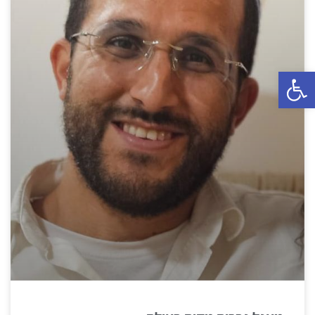
פתח סרגל נגישות