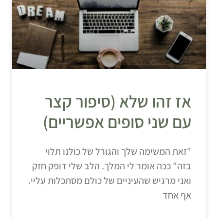
אז זהו שלא (סיפור קצר
עם שני סופים אפשריים)
"זאת המשימה שלך והגורל של כולנו תלוי
בזה" ככה אומר לי המלך. הלב שלי דופק חזק
ואני מרגיש שהעיניים של כולם מסתכלות עליי.
אף אחד