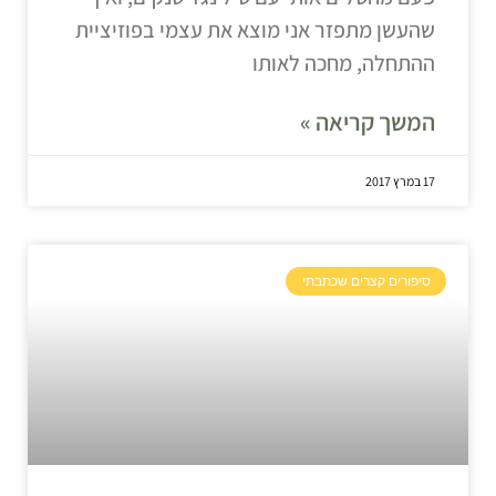
שהעשן מתפזר אני מוצא את עצמי בפוזיציית
ההתחלה, מחכה לאותו
המשך קריאה »
17 במרץ 2017
סיפורים קצרים שכתבתי