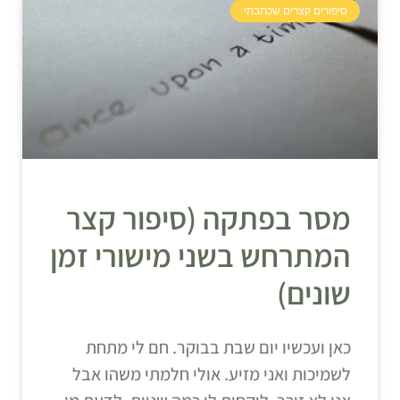
סיפורים קצרים שכתבתי
מסר בפתקה (סיפור קצר
המתרחש בשני מישורי זמן
שונים)
כאן ועכשיו יום שבת בבוקר. חם לי מתחת
לשמיכות ואני מזיע. אולי חלמתי משהו אבל