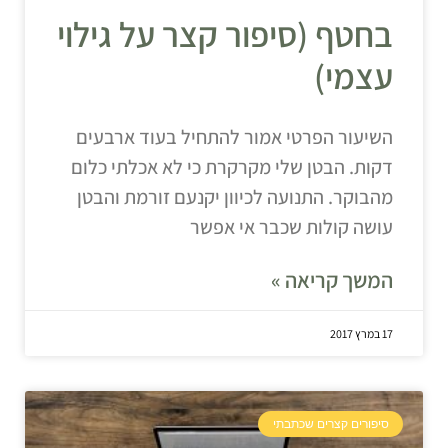
בחטף (סיפור קצר על גילוי
עצמי)
השיעור הפרטי אמור להתחיל בעוד ארבעים
דקות. הבטן שלי מקרקרת כי לא אכלתי כלום
מהבוקר. התנועה לכיוון יקנעם זורמת והבטן
עושה קולות שכבר אי אפשר
המשך קריאה »
17 במרץ 2017
סיפורים קצרים שכתבתי