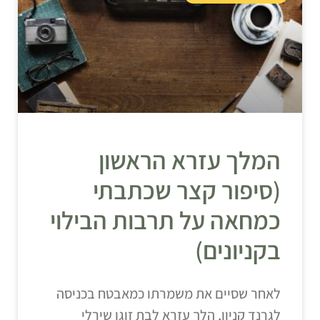
המלך עזרא הראשון
(סיפור קצר שכתבתי
כמחאה על תרבות הבילוי
בקניונים)
לאחר שסיים את משמרתו כמאבטח בכניסה
לגרנד קניון, הלך עזרא לבת זוגו שירלי