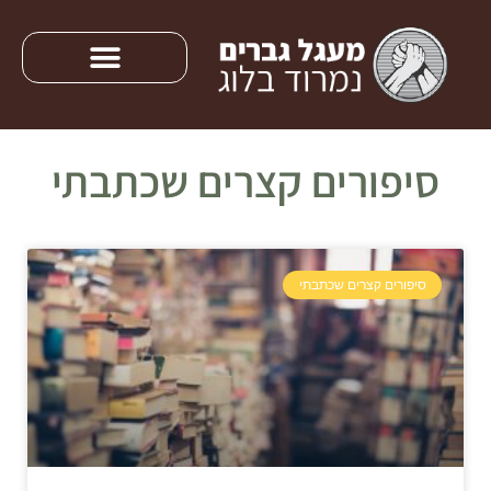
סיפורים קצרים שכתבתי
סיפורים קצרים שכתבתי