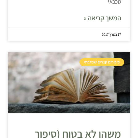
טכנאי
המשך קריאה »
17 במרץ 2017
סיפורים קצרים שכתבתי
משהו לא בטוח (סיפור