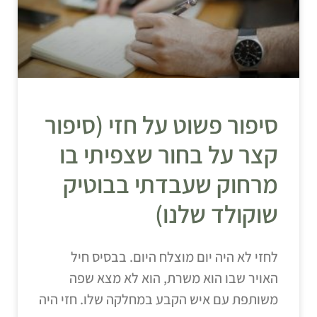
סיפור פשוט על חזי (סיפור
קצר על בחור שצפיתי בו
מרחוק שעבדתי בבוטיק
שוקולד שלנו)
לחזי לא היה יום מוצלח היום. בבסיס חיל
האויר שבו הוא משרת, הוא לא מצא שפה
משותפת עם איש הקבע במחלקה שלו. חזי היה