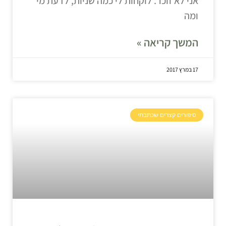
אני לא זוכר. לוקחות לי כמה שניות, לדעת מי
ומה
המשך קריאה »
17 במרץ 2017
סיפורים קצרים שכתבתי