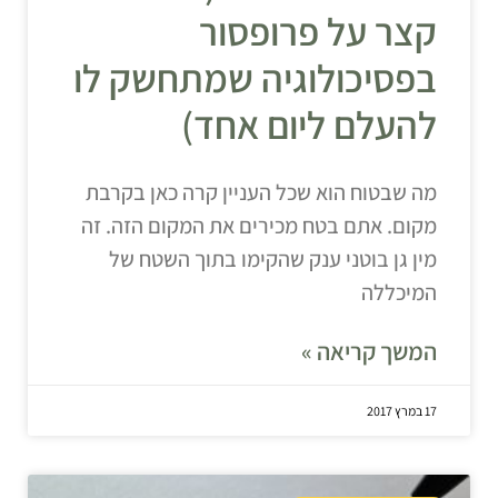
קצר על פרופסור
בפסיכולוגיה שמתחשק לו
להעלם ליום אחד)
מה שבטוח הוא שכל העניין קרה כאן בקרבת
מקום. אתם בטח מכירים את המקום הזה. זה
מין גן בוטני ענק שהקימו בתוך השטח של
המיכללה
המשך קריאה »
17 במרץ 2017