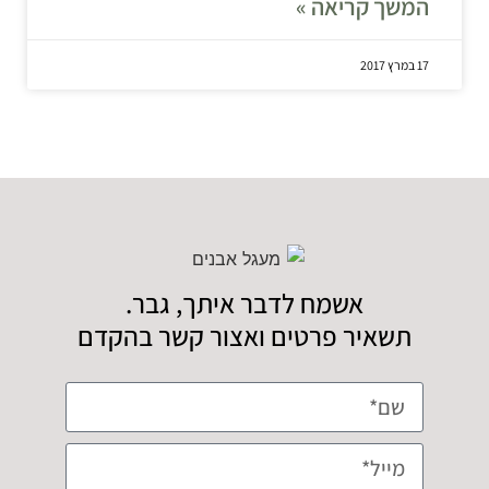
המשך קריאה »
17 במרץ 2017
אשמח לדבר איתך, גבר.
תשאיר פרטים ואצור קשר בהקדם