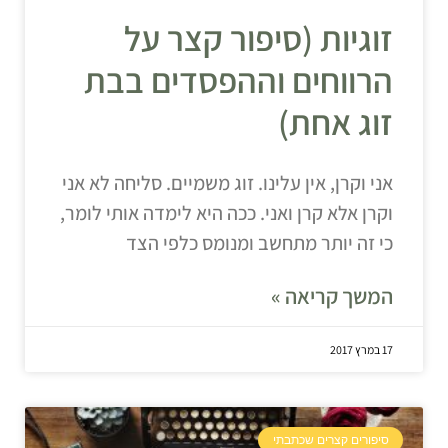
זוגיות (סיפור קצר על
הרווחים וההפסדים בבת
זוג אחת)
אני וקרן, אין עלינו. זוג משמיים. סליחה לא אני
וקרן אלא קרן ואני. ככה היא לימדה אותי לומר,
כי זה יותר מתחשב ומנומס כלפי הצד
המשך קריאה »
17 במרץ 2017
סיפורים קצרים שכתבתי