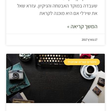
שעבדה במוקד האבטחה והניקיון. עזרא שאל
את שירלי אם היא מוכנה לקראת
המשך קריאה »
17 במרץ 2017
סיפורים קצרים שכתבתי