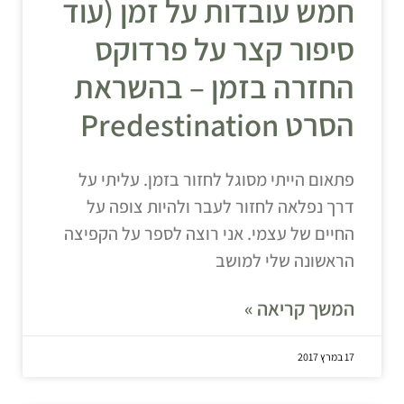
חמש עובדות על זמן (עוד
סיפור קצר על פרדוקס
החזרה בזמן – בהשראת
הסרט Predestination
פתאום הייתי מסוגל לחזור בזמן. עליתי על
דרך נפלאה לחזור לעבר ולהיות צופה על
החיים של עצמי. אני רוצה לספר על הקפיצה
הראשונה שלי למושב
המשך קריאה »
17 במרץ 2017