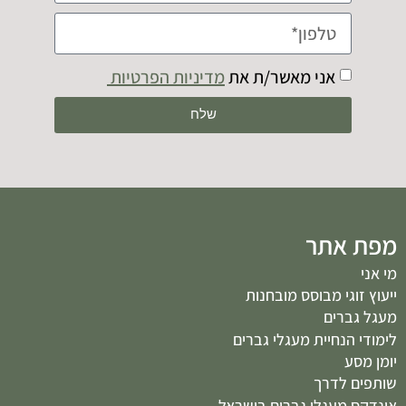
אני מאשר/ת את
מדיניות הפרטיות
שלח
מפת אתר
מי אני
ייעוץ זוגי מבוסס מובחנות
מעגל גברים
לימודי הנחיית מעגלי גברים
יומן מסע
שותפים לדרך
אינדקס מעגלי גברים בישראל