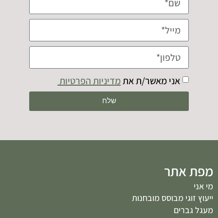
אני מאשר/ת את
מדיניות הפרטיות
שלח
מפת אתר
מי אני
ייעוץ זוגי מבוסס מובחנות
מעגל גברים