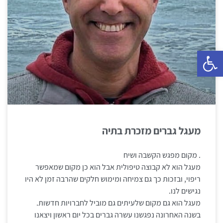
פתח סרגל נגישות
מעגל גברים מזכרת בתיה
. מקום מפגש הקשבה ושיח
מעגל הוא לא קבוצה טיפולית אבל הוא כן מקום שמאפשר
ריפוי, ובזכות כך גם צמיחה ומימוש חלקים שהרבה זמן לא היו
נגישים לנו.
מעגל הוא גם מקום שלעיתים גם מוביל לחברויות חדשות.
בשנה האחרונה נפגשנו עשרה גברים בכל יום ראשון ויצאנו