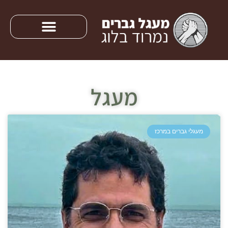
מעגל
מעגלי גברים במרכז