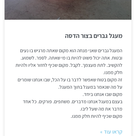
מעגל גברים בצור הדסה
המעגל גברים שאני מנחה הוא מקום שאתה מרגיש בו נעים
ובטוח. אתה יכול פשוט להיות בו מי שאתה. לספר. לשמוע.
להקשיב. לתת מעצמך. לקבל. מקום שכיף לחזור אליו ולהיות
חלק ממנו.
זה מקום בטוח שאפשר לדבר בו על הכל, שבו אנחנו שומרים
על מה שנאמר במעגל בתוך המעגל.
מקום שבו אנחנו ביחד.
בעצם במעגל אנחנו מדברים. משתפים. פורקים. כל אחד
מדבר את מה שעל ליבו.
מקום שכיף להיות חלק ממנו.
קראו עוד »