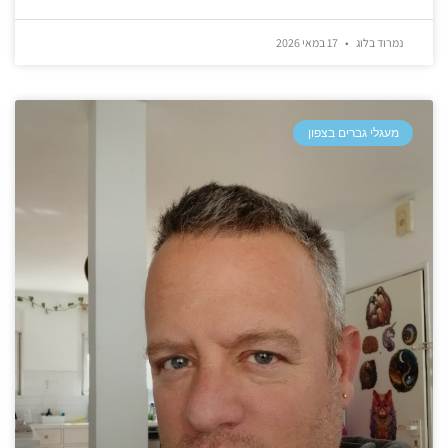
נמרוד בלוג
17 במאי 2026
מעגלי גברים בצפון