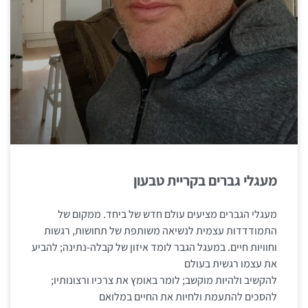
מעגלי גברים בקריית טבעון
מעגלי הגברים מציעים עולם חדש של ביחד. ממקום של
התמודדדות עצמית לנשיאה משותפת של תחושות, רגשות
וחוויות חיים. במעגל הגבר לומד איזון של קבלה-נתינה; להביע
את עצמו רגשית בעולם
להקשיב ולהיות מוקשב; לומר באומץ את צרכיו ורצונותיו;
להסכים להתעמת ולחיות את החיים במלואם