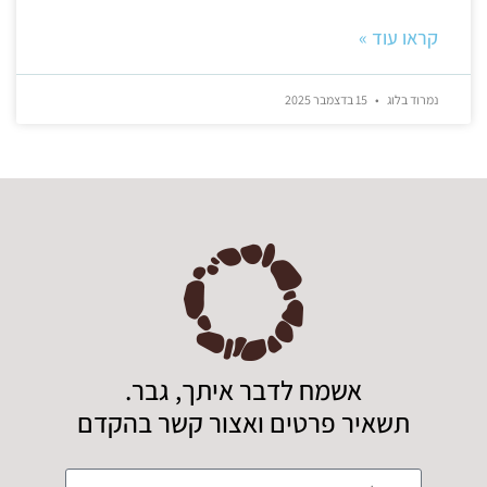
קראו עוד »
נמרוד בלוג
15 בדצמבר 2025
אשמח לדבר איתך, גבר.
תשאיר פרטים ואצור קשר בהקדם