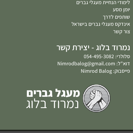
לימודי הנחיית מעגלי גברים
יומן מסע
שותפים לדרך
אינדקס מעגלי גברים בישראל
צור קשר
נמרוד בלוג - יצירת קשר
סלולרי: 054-495-3082
דוא"ל: Nimrodbalog@gmail.com
פייסבוק: Nimrod Balog