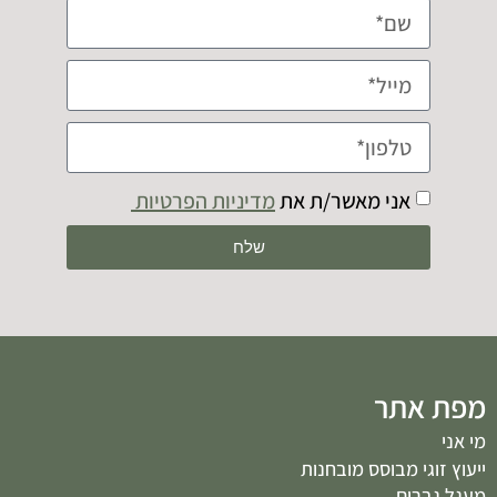
אני מאשר/ת את
מדיניות הפרטיות
שלח
מפת אתר
מי אני
ייעוץ זוגי מבוסס מובחנות
מעגל גברים