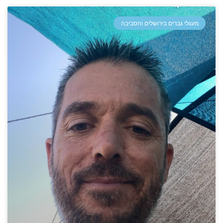
מעגלי גברים בירושלים והסביבה