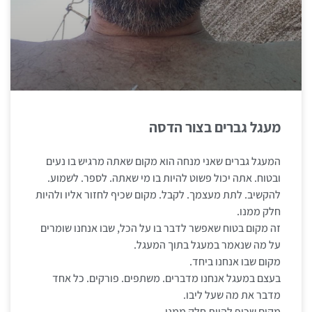
מעגל גברים בצור הדסה
המעגל גברים שאני מנחה הוא מקום שאתה מרגיש בו נעים
ובטוח. אתה יכול פשוט להיות בו מי שאתה. לספר. לשמוע.
להקשיב. לתת מעצמך. לקבל. מקום שכיף לחזור אליו ולהיות
חלק ממנו.
זה מקום בטוח שאפשר לדבר בו על הכל, שבו אנחנו שומרים
על מה שנאמר במעגל בתוך המעגל.
מקום שבו אנחנו ביחד.
בעצם במעגל אנחנו מדברים. משתפים. פורקים. כל אחד
מדבר את מה שעל ליבו.
מקום שכיף להיות חלק ממנו.