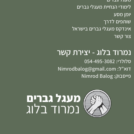
לימודי הנחיית מעגלי גברים
יומן מסע
שותפים לדרך
אינדקס מעגלי גברים בישראל
צור קשר
נמרוד בלוג - יצירת קשר
סלולרי: 054-495-3082
דוא"ל: Nimrodbalog@gmail.com
פייסבוק: Nimrod Balog