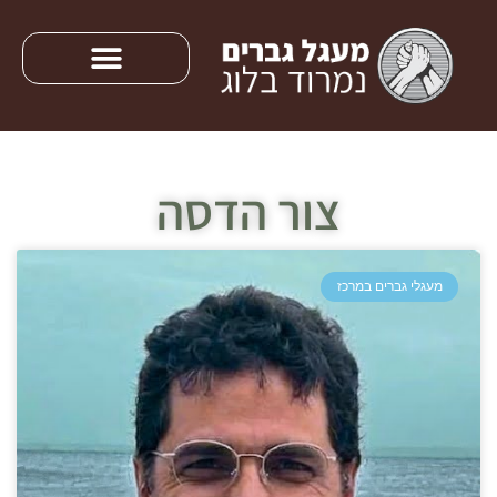
צור הדסה
מעגלי גברים במרכז