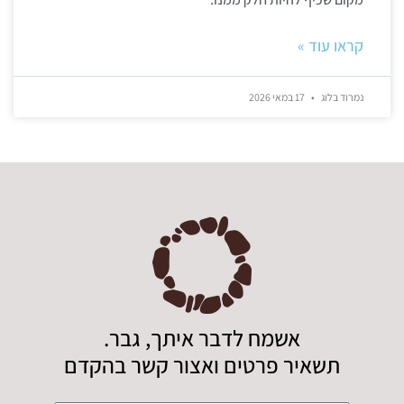
קראו עוד »
נמרוד בלוג
17 במאי 2026
אשמח לדבר איתך, גבר.
תשאיר פרטים ואצור קשר בהקדם