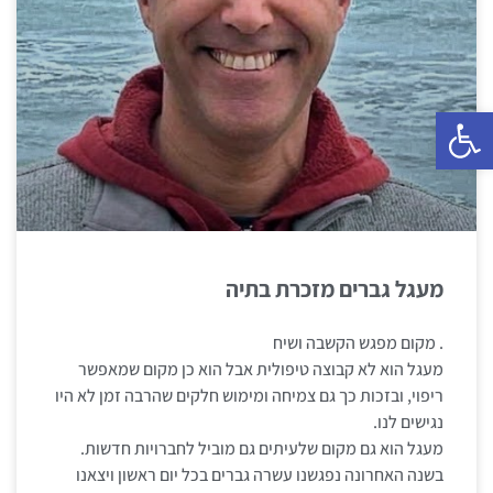
פתח סרגל נגישות
מעגל גברים מזכרת בתיה
. מקום מפגש הקשבה ושיח
מעגל הוא לא קבוצה טיפולית אבל הוא כן מקום שמאפשר
ריפוי, ובזכות כך גם צמיחה ומימוש חלקים שהרבה זמן לא היו
נגישים לנו.
מעגל הוא גם מקום שלעיתים גם מוביל לחברויות חדשות.
בשנה האחרונה נפגשנו עשרה גברים בכל יום ראשון ויצאנו